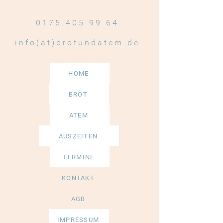
0175.405 99 64
info(at)brotundatem.de
HOME
BROT
ATEM
AUSZEITEN
TERMINE
KONTAKT
AGB
IMPRESSUM