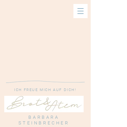
ICH FREUE MICH AUF DICH!
BARBARA
STEINBRECHER