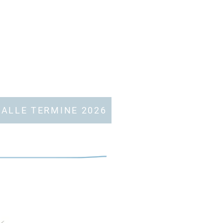
ALLE TERMINE 2026