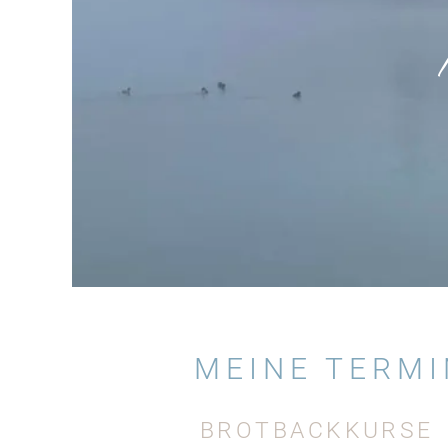
MEINE TERMI
BROTBACKKURSE