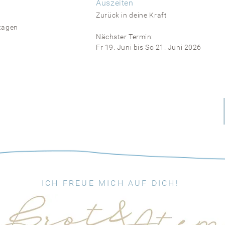
Auszeiten
Zurück in deine Kraft
rtagen
Nächster Termin:
Fr 19. Juni bis So 21. Juni 2026
ICH FREUE MICH AUF DICH!