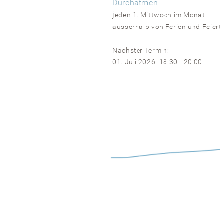
Durchatmen
j
eden 1. Mittwoch
im Monat
ausserhalb von Ferien und Feie
Nächster Termin:
01. Juli 2026 18.30 - 20.00