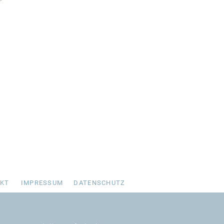
KT
IMPRESSUM
DATENSCHUTZ